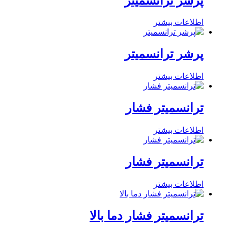
پرشر ترانسمیتر
اطلاعات بیشتر
پرشر ترانسمیتر
اطلاعات بیشتر
ترانسمیتر فشار
اطلاعات بیشتر
ترانسمیتر فشار
اطلاعات بیشتر
ترانسمیتر فشار دما بالا