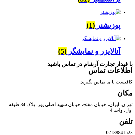
پوزیشنر
(1)
آنالایزر و نمایشگر
(5)
با فیدار تجارت آرشام در تماس باشید
اطلاعات تماس
کافیست با ما تماس بگیرید.
مکان
تهران، ایران، خیابان مفتح، خیابان شهید اصلی پور، پلاک 34 طبقه
اول، واحد 4
تلفن
02188841523