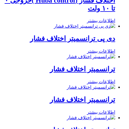
اختلاف فشار (Huba control )خروجی ۰
تا ۱۰ ولت
اطلاعات بیشتر
دی پی ترانسمیتر اختلاف فشار
اطلاعات بیشتر
ترانسمیتر اختلاف فشار
اطلاعات بیشتر
ترانسمیتر اختلاف فشار
اطلاعات بیشتر