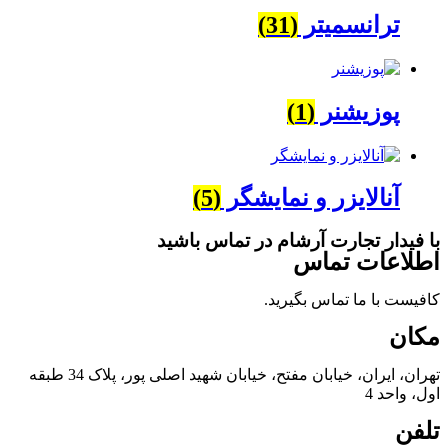
ترانسمیتر
(31)
پوزیشنر
(1)
آنالایزر و نمایشگر
(5)
با فیدار تجارت آرشام در تماس باشید
اطلاعات تماس
کافیست با ما تماس بگیرید.
مکان
تهران، ایران، خیابان مفتح، خیابان شهید اصلی پور، پلاک 34 طبقه
اول، واحد 4
تلفن